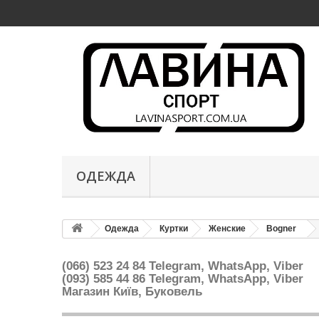
ОДЕЖДА
Одежда
Куртки
Женские
Bogner
(066) 523 24 84 Telegram, WhatsApp, Viber
(093) 585 44 86
Telegram, WhatsApp, Viber
Магазин Київ, Буковель