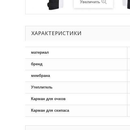
Увеличить
ХАРАКТЕРИСТИКИ
материал
бренд
мембрана
Утеплитель
Карман для очков
Карман для скипаса