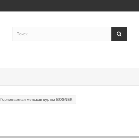
Горнолыжная женская куртка BOGNER