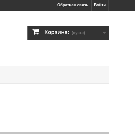
Обратная связь
Войти
Корзина:
(пусто)