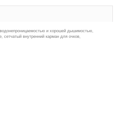
й водонепроницаемостью и хорошей дышимостью,
, сетчатый внутренний карман для очков,