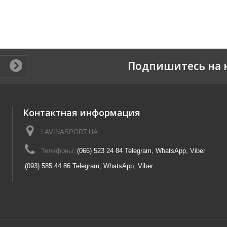
Подпишитесь на 
Контактная информация
LAVINASPORT.UA
Телефоны:
(066) 523 24 84 Telegram, WhatsApp, Viber
(093) 585 44 86 Telegram, WhatsApp, Viber