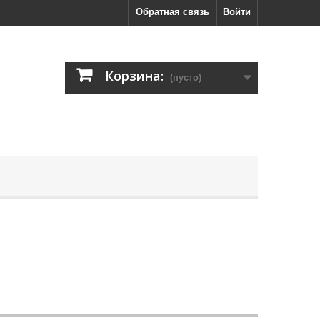
Обратная связь
Войти
Корзина:
(пусто)