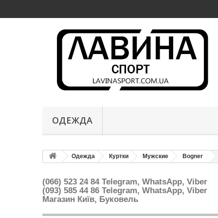
ОДЕЖДА
Одежда
Куртки
Мужские
Bogner
(066) 523 24 84 Telegram, WhatsApp, Viber
(093) 585 44 86
Telegram, WhatsApp, Viber
Магазин Київ, Буковель