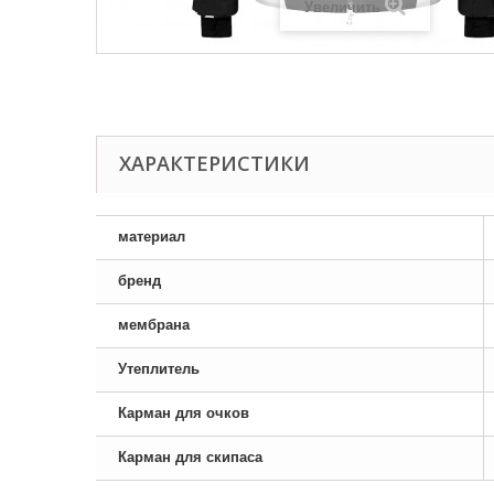
Увеличить
ХАРАКТЕРИСТИКИ
материал
бренд
мембрана
Утеплитель
Карман для очков
Карман для скипаса