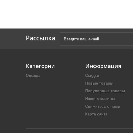
Рассылка
Категории
Информация
Одежда
Скидки
Новые товары
Популярные товары
Наши магазины
Свяжитесь с нами
Карта сайта