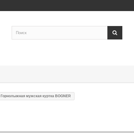
Горнолыжная мужская куртка BOGNER