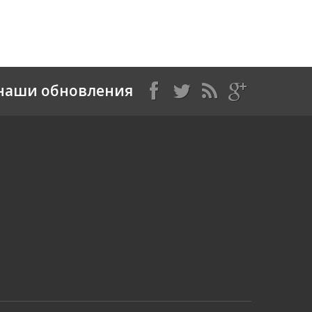
наши обновления