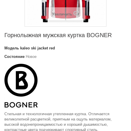
Увеличить
Горнолыжная мужская куртка BOGNER
Модель
kaleo ski jacket red
Состояние
Новое
Стильная и технологичная утепленная куртка. Отличается
великолепной расцветкой, приятным на ощупь материалом,
высокой водонепроницаемостью и хорошей дышимостью,
контрастные цвета подчеркивают спортивный стиль.