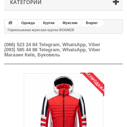
КАТЕГОРИИ
Одежда
Куртки
Мужские
Bogner
Горнолыжная мужская куртка BOGNER
(066) 523 24 84 Telegram, WhatsApp, Viber
(093) 585 44 86
Telegram, WhatsApp, Viber
Магазин Київ, Буковель
РАСПРОДАЖА!