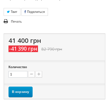
Твит
Поделиться
Печать
41 400 грн
-41 390 грн
82 790 грн
Количество
В корзину