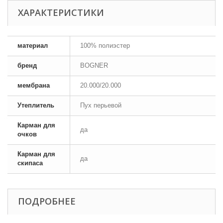
ХАРАКТЕРИСТИКИ
материал
100% полиэстер
бренд
BOGNER
мембрана
20.000/20.000
Утеплитель
Пух перьевой
Карман для
да
очков
Карман для
да
скипаса
ПОДРОБНЕЕ