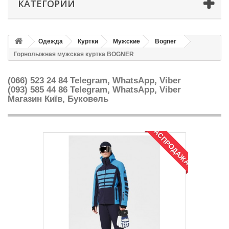
КАТЕГОРИИ
Одежда
Куртки
Мужские
Bogner
Горнолыжная мужская куртка BOGNER
(066) 523 24 84 Telegram, WhatsApp, Viber
(093) 585 44 86
Telegram, WhatsApp, Viber
Магазин Київ, Буковель
РАСПРОДАЖА!