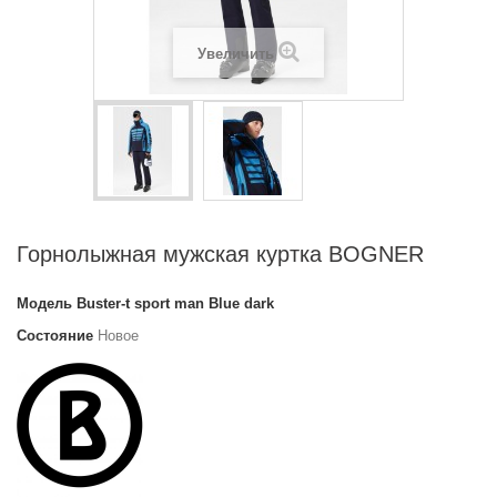
Увеличить
Горнолыжная мужская куртка BOGNER
Модель
Buster-t sport man Blue dark
Состояние
Новое