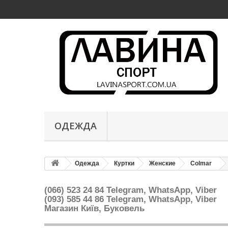
ОДЕЖДА
Одежда
Куртки
Женские
Colmar
(066) 523 24 84 Telegram, WhatsApp, Viber
(093) 585 44 86
Telegram, WhatsApp, Viber
Магазин Київ, Буковель