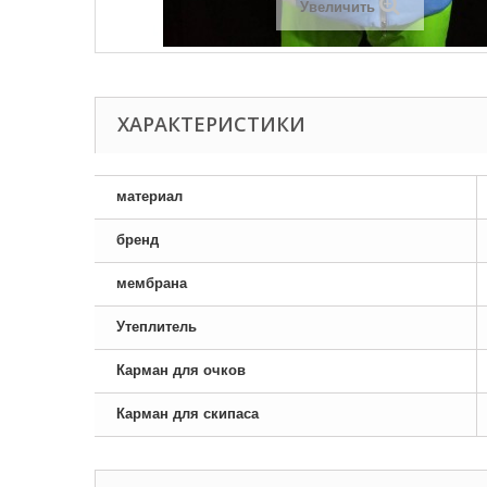
Увеличить
ХАРАКТЕРИСТИКИ
материал
бренд
мембрана
Утеплитель
Карман для очков
Карман для скипаса