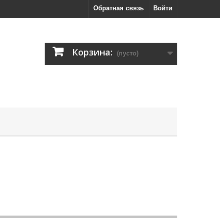
Обратная связь
Войти
Корзина:
(пусто)