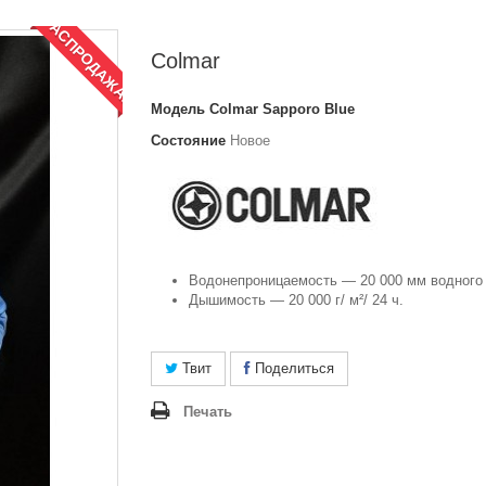
РАСПРОДАЖА!
Colmar
Модель
Colmar Sapporo Blue
Состояние
Новое
Водонепроницаемость — 20 000 мм водного 
Дышимость — 20 000 г/ м²/ 24 ч.
Твит
Поделиться
Печать