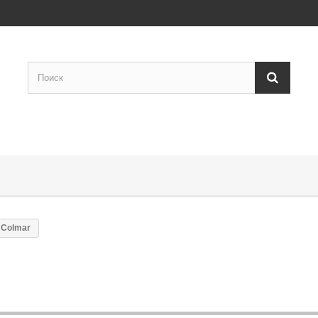
Colmar