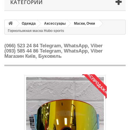
КАТЕГОРИИ
Одежда
Аксессуары
Маски, Очки
Горнолыжная маска Hubo sports
(066) 523 24 84 Telegram, WhatsApp, Viber
(093) 585 44 86
Telegram, WhatsApp, Viber
Магазин Київ, Буковель
РАСПРОДАЖА!