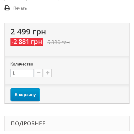
Печать
2 499 грн
-2 881 грн
5 380 грн
Количество
В корзину
ПОДРОБНЕЕ