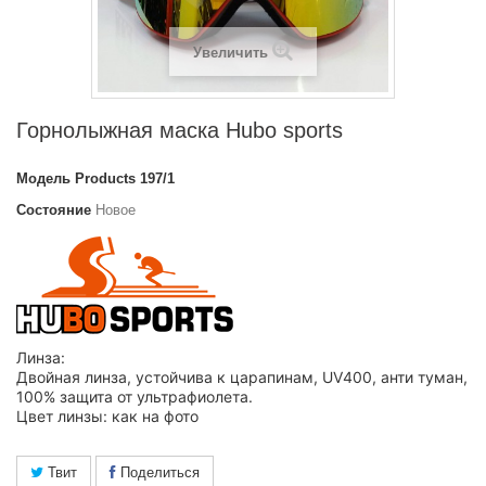
Увеличить
Горнолыжная маска Hubo sports
Модель
Products 197/1
Состояние
Новое
Линза:
Двойная линза, устойчива к царапинам, UV400, анти туман,
100% защита от ультрафиолета.
Цвет линзы: как на фото
Твит
Поделиться