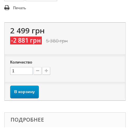
Печать
2 499 грн
-2 881 грн
5 380 грн
Количество
В корзину
ПОДРОБНЕЕ