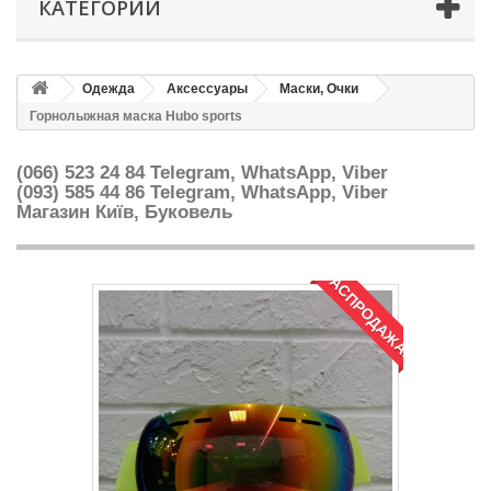
КАТЕГОРИИ
Одежда
Аксессуары
Маски, Очки
Горнолыжная маска Hubo sports
(066) 523 24 84 Telegram, WhatsApp, Viber
(093) 585 44 86
Telegram, WhatsApp, Viber
Магазин Київ, Буковель
РАСПРОДАЖА!