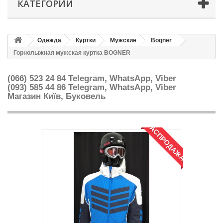
КАТЕГОРИИ
Одежда
Куртки
Мужские
Bogner
Горнолыжная мужская куртка BOGNER
(066) 523 24 84 Telegram, WhatsApp, Viber
(093) 585 44 86
Telegram, WhatsApp, Viber
Магазин Київ, Буковель
РАСПРОДАЖА!