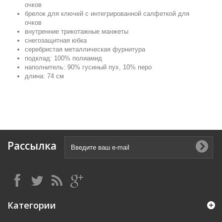
очков
брелок для ключей с интегрированной салфеткой для
очков
внутренние трикотажные манжеты
снегозащитная юбка
серебристая металлическая фурнитура
подклад: 100% полиамид
наполнитель: 90% гусиный пух, 10% перо
длина: 74 см
Рассылка
Категории