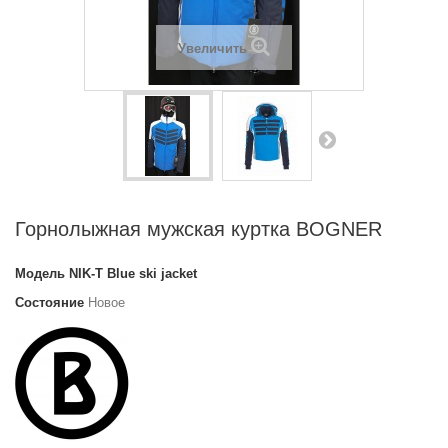
Увеличить
Горнолыжная мужская куртка BOGNER
Модель
NIK-T Blue ski jacket
Состояние
Новое