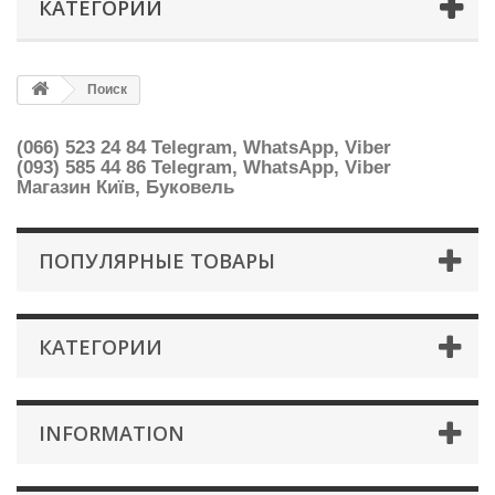
КАТЕГОРИИ
Поиск
(066) 523 24 84 Telegram, WhatsApp, Viber
(093) 585 44 86
Telegram, WhatsApp, Viber
Магазин Київ, Буковель
ПОПУЛЯРНЫЕ ТОВАРЫ
КАТЕГОРИИ
INFORMATION