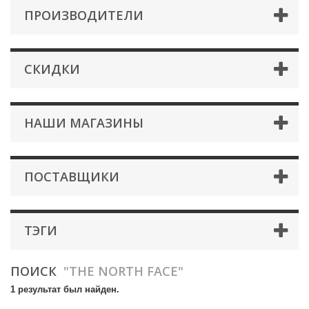
ПРОИЗВОДИТЕЛИ
СКИДКИ
НАШИ МАГАЗИНЫ
ПОСТАВЩИКИ
ТЭГИ
ПОИСК
"THE NORTH FACE"
1 результат был найден.