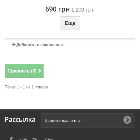
690 грн
1 200 грн
Еще
Добавить к сравнению
Сравнить (
0
)
Показ 1 - 1 из 1 товара
Рассылка