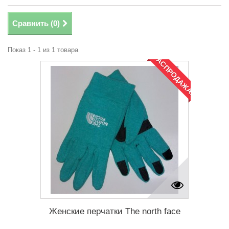
Сравнить (
0
)
Показ 1 - 1 из 1 товара
РАСПРОДАЖА!
Женские перчатки The north face