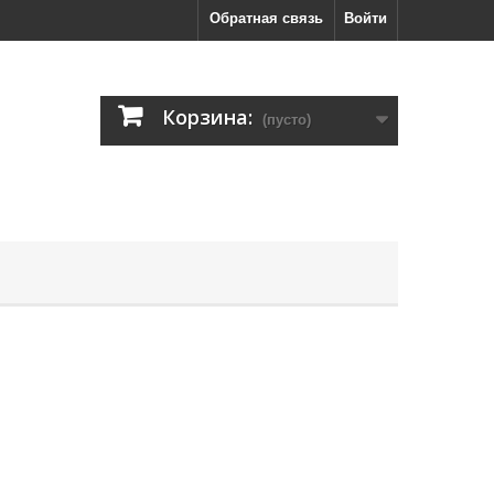
Обратная связь
Войти
Корзина:
(пусто)