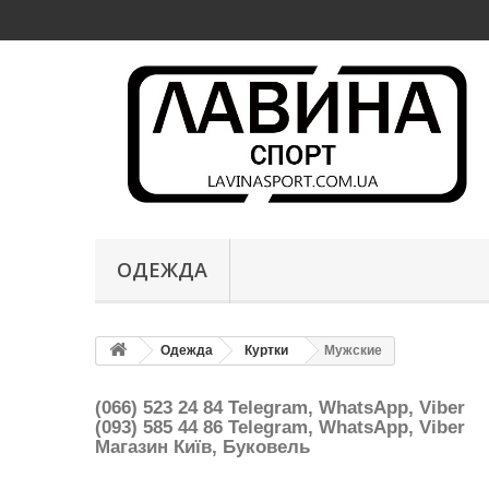
ОДЕЖДА
Одежда
Куртки
Мужские
(066) 523 24 84 Telegram, WhatsApp, Viber
(093) 585 44 86
Telegram, WhatsApp, Viber
Магазин Київ, Буковель